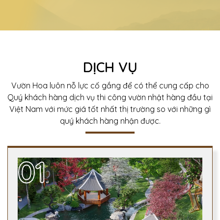
DỊCH VỤ
Vườn Hoa luôn nỗ lực cố gắng để có thể cung cấp cho
Quý khách hàng dịch vụ thi công vườn nhật hàng đầu tại
Việt Nam với mức giá tốt nhất thị trường so với những gì
quý khách hàng nhận được.
01