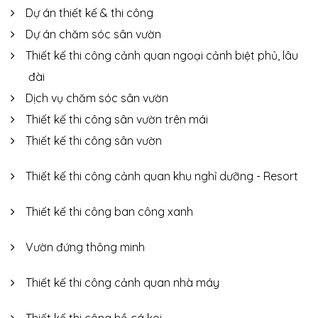
Dự án thiết kế & thi công
Dự án chăm sóc sân vườn
Thiết kế thi công cảnh quan ngoại cảnh biệt phủ, lâu
đài
Dịch vụ chăm sóc sân vườn
Thiết kế thi công sân vườn trên mái
Thiết kế thi công sân vườn
Thiết kế thi công cảnh quan khu nghỉ dưỡng - Resort
Thiết kế thi công ban công xanh
Vườn đứng thông minh
Thiết kế thi công cảnh quan nhà máy
Thiết kế thi công hồ cá koi