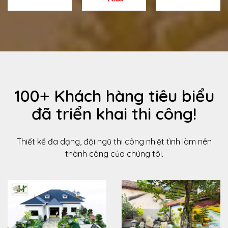
100+ Khách hàng tiêu biểu
đã triển khai thi công!
Thiết kế đa dạng, đội ngũ thi công nhiệt tình làm nên
thành công của chúng tôi.