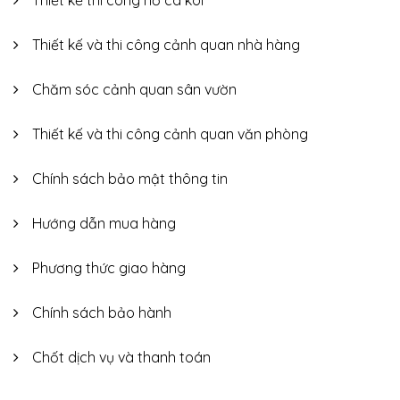
Thiết kế và thi công cảnh quan nhà hàng
Chăm sóc cảnh quan sân vườn
Thiết kế và thi công cảnh quan văn phòng
Chính sách bảo mật thông tin
Hướng dẫn mua hàng
Phương thức giao hàng
Chính sách bảo hành
Chốt dịch vụ và thanh toán