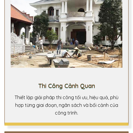
Thi Công Cảnh Quan
Thiết lập giải pháp thi công tối ưu, hiệu quả, phù
hợp từng giai đoạn, ngân sách và bối cảnh của
công trình.