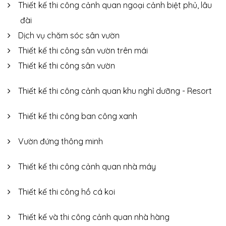
Thiết kế thi công cảnh quan ngoại cảnh biệt phủ, lâu
đài
Dịch vụ chăm sóc sân vườn
Thiết kế thi công sân vườn trên mái
Thiết kế thi công sân vườn
Thiết kế thi công cảnh quan khu nghỉ dưỡng - Resort
Thiết kế thi công ban công xanh
Vườn đứng thông minh
Thiết kế thi công cảnh quan nhà máy
Thiết kế thi công hồ cá koi
Thiết kế và thi công cảnh quan nhà hàng