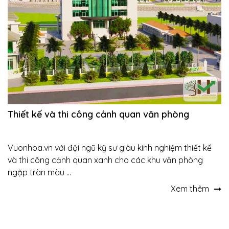
Thiết kế và thi công cảnh quan văn phòng
Vuonhoa.vn với đội ngũ kỹ sư giàu kinh nghiệm thiết kế
và thi công cảnh quan xanh cho các khu văn phòng
ngập tràn màu ...
Xem thêm