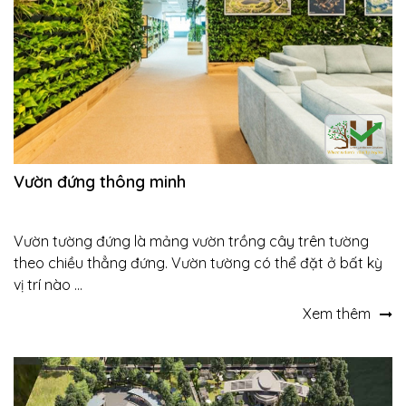
Vườn đứng thông minh
Vườn tường đứng là mảng vườn trồng cây trên tường
theo chiều thẳng đứng. Vườn tường có thể đặt ở bất kỳ
vị trí nào ...
Xem thêm