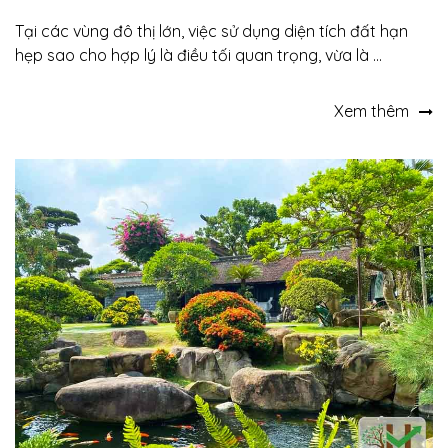
Tại các vùng đô thị lớn, việc sử dụng diện tích đất hạn
hẹp sao cho hợp lý là điều tối quan trọng, vừa là ...
Xem thêm