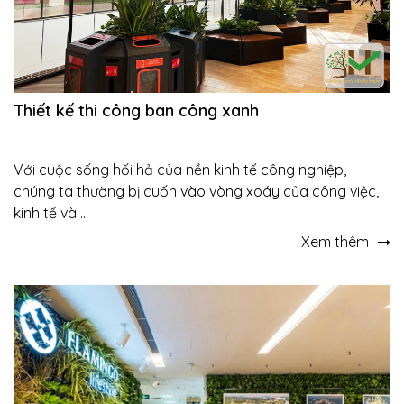
Thiết kế thi công ban công xanh
Với cuộc sống hối hả của nền kinh tế công nghiệp,
chúng ta thường bị cuốn vào vòng xoáy của công việc,
kinh tế và ...
Xem thêm