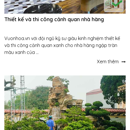
Thiết kế và thi công cảnh quan nhà hàng
Vuonhoa.vn với đội ngũ kỹ sư giàu kinh nghiệm thiết kế
và thi công cảnh quan xanh cho nhà hàng ngập tràn
màu xanh của ...
Xem thêm