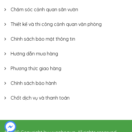
Chăm sóc cảnh quan sân vườn
Thiết kế và thi công cảnh quan văn phòng
Chính sách bảo mật thông tin
Hướng dẫn mua hàng
Phương thức giao hàng
Chính sách bảo hành
Chốt dịch vụ và thanh toán