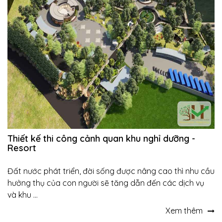
Thiết kế thi công cảnh quan khu nghỉ dưỡng -
Resort
Đất nước phát triển, đời sống được nâng cao thì nhu cầu
hưởng thụ của con người sẽ tăng dẫn đến các dịch vụ
và khu ...
Xem thêm