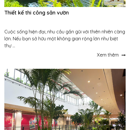
Thiết kế thi công sân vườn
Cuộc sống hiện đại, nhu cầu gần gũi với thiên nhiên càng
lớn. Nếu bạn sở hữu một không gian rộng lớn như biệt
thự ...
Xem thêm