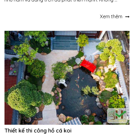
Xem thêm
Thiết kế thi công hồ cá koi