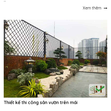
...
Xem thêm
Thiết kế thi công sân vườn trên mái