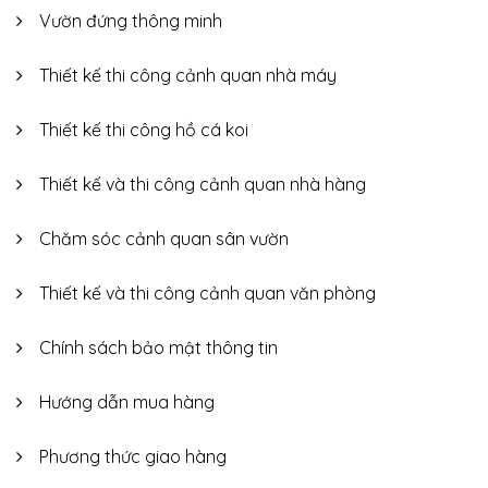
Vườn đứng thông minh
Thiết kế thi công cảnh quan nhà máy
Thiết kế thi công hồ cá koi
Thiết kế và thi công cảnh quan nhà hàng
Chăm sóc cảnh quan sân vườn
Thiết kế và thi công cảnh quan văn phòng
Chính sách bảo mật thông tin
Hướng dẫn mua hàng
Phương thức giao hàng