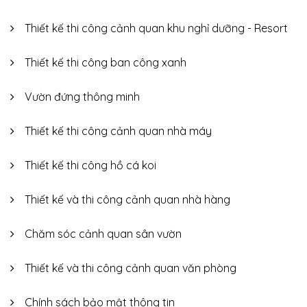
Thiết kế thi công cảnh quan khu nghỉ dưỡng - Resort
Thiết kế thi công ban công xanh
Vườn đứng thông minh
Thiết kế thi công cảnh quan nhà máy
Thiết kế thi công hồ cá koi
Thiết kế và thi công cảnh quan nhà hàng
Chăm sóc cảnh quan sân vườn
Thiết kế và thi công cảnh quan văn phòng
Chính sách bảo mật thông tin