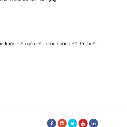
 hoặc khác mẫu yêu cầu khách hàng đã đặt hoặc