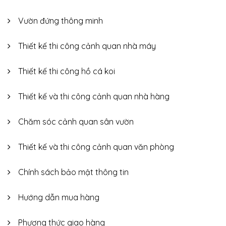
Vườn đứng thông minh
Thiết kế thi công cảnh quan nhà máy
Thiết kế thi công hồ cá koi
Thiết kế và thi công cảnh quan nhà hàng
Chăm sóc cảnh quan sân vườn
Thiết kế và thi công cảnh quan văn phòng
Chính sách bảo mật thông tin
Hướng dẫn mua hàng
Phương thức giao hàng