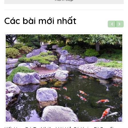
Các bài mới nhất