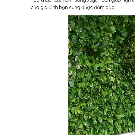
của gia đình bạn cũng được đảm bảo.