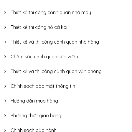
Thiết kế thi công cảnh quan nhà máy
Thiết kế thi công hồ cá koi
Thiết kế và thi công cảnh quan nhà hàng
Chăm sóc cảnh quan sân vườn
Thiết kế và thi công cảnh quan văn phòng
Chính sách bảo mật thông tin
Hướng dẫn mua hàng
Phương thức giao hàng
Chính sách bảo hành