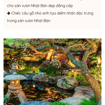
cho sân vườn Nhật Bản đẹp đẳng cấp
Chiếc cầu gỗ nhỏ xinh tạo điểm nhấn đặc trưng
trong sân vườn Nhật Bản