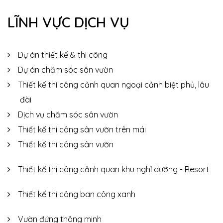
LĨNH VỰC DỊCH VỤ
Dự án thiết kế & thi công
Dự án chăm sóc sân vườn
Thiết kế thi công cảnh quan ngoại cảnh biệt phủ, lâu
đài
Dịch vụ chăm sóc sân vườn
Thiết kế thi công sân vườn trên mái
Thiết kế thi công sân vườn
Thiết kế thi công cảnh quan khu nghỉ dưỡng - Resort
Thiết kế thi công ban công xanh
Vườn đứng thông minh