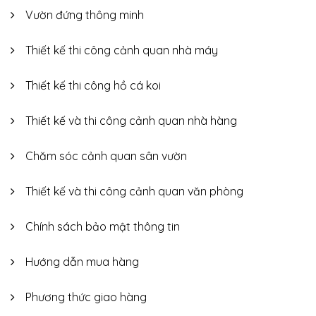
Vườn đứng thông minh
Thiết kế thi công cảnh quan nhà máy
Thiết kế thi công hồ cá koi
Thiết kế và thi công cảnh quan nhà hàng
Chăm sóc cảnh quan sân vườn
Thiết kế và thi công cảnh quan văn phòng
Chính sách bảo mật thông tin
Hướng dẫn mua hàng
Phương thức giao hàng