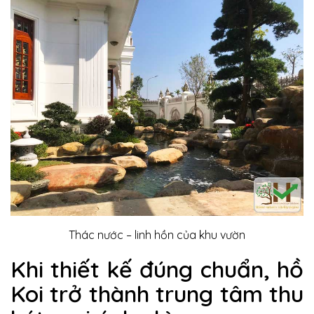
Thác nước – linh hồn của khu vườn
Khi thiết kế đúng chuẩn, hồ
Koi trở thành trung tâm thu