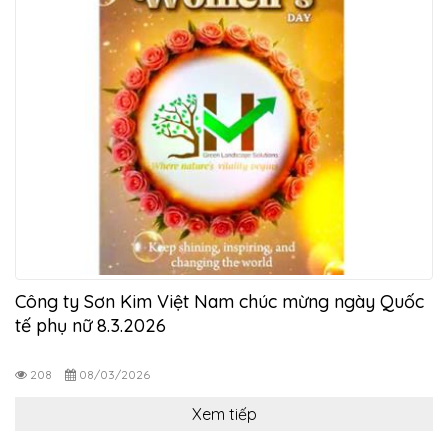
Công ty Sơn Kim Việt Nam chúc mừng ngày Quốc
tế phụ nữ 8.3.2026
208
08/03/2026
Xem tiếp