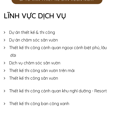
LĨNH VỰC DỊCH VỤ
Dự án thiết kế & thi công
Dự án chăm sóc sân vườn
Thiết kế thi công cảnh quan ngoại cảnh biệt phủ, lâu
đài
Dịch vụ chăm sóc sân vườn
Thiết kế thi công sân vườn trên mái
Thiết kế thi công sân vườn
Thiết kế thi công cảnh quan khu nghỉ dưỡng - Resort
Thiết kế thi công ban công xanh