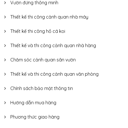
Vườn đứng thông minh
Thiết kế thi công cảnh quan nhà máy
Thiết kế thi công hồ cá koi
Thiết kế và thi công cảnh quan nhà hàng
Chăm sóc cảnh quan sân vườn
Thiết kế và thi công cảnh quan văn phòng
Chính sách bảo mật thông tin
Hướng dẫn mua hàng
Phương thức giao hàng