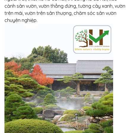
cảnh sân vườn, vườn thẳng đứng, tường cây xanh, vườn
trên mái, vườn trên sân thượng, chăm sóc sân vườn
chuyên nghiệp.