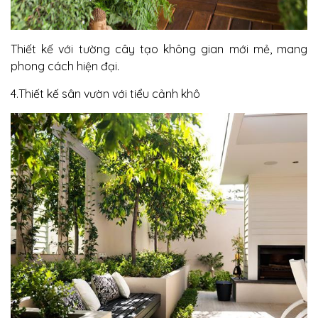
Thiết kế với tường cây tạo không gian mới mẻ, mang
phong cách hiện đại.
4.Thiết kế sân vườn với tiểu cảnh khô