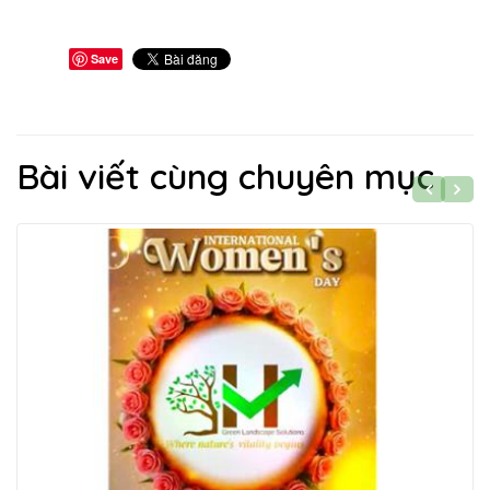
Save
Bài viết cùng chuyên mục