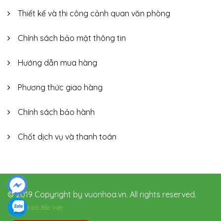
Thiết kế và thi công cảnh quan văn phòng
Chính sách bảo mật thông tin
Hướng dẫn mua hàng
Phương thức giao hàng
Chính sách bảo hành
Chốt dịch vụ và thanh toán
© 2019 Copyright by vuonhoa.vn. All rights reserved.
Thiết kế bởi
Bắc Việt