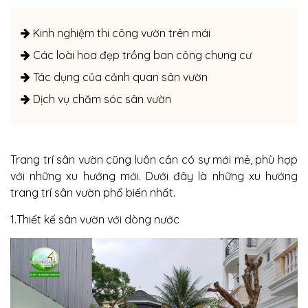
Kinh nghiệm thi công vườn trên mái
Các loài hoa đẹp trồng ban công chung cư
Tác dụng của cảnh quan sân vườn
Dịch vụ chăm sóc sân vườn
Trang trí sân vườn cũng luôn cần có sự mới mẻ, phù hợp
với những xu hướng mới. Dưới đây là những xu hướng
trang trí sân vườn phổ biến nhất.
1.Thiết kế sân vườn với dòng nước