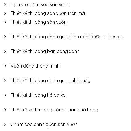
Dịch vụ chăm sóc sân vườn
Thiết kế thi công sân vườn trên mái
Thiết kế thi công sân vườn
Thiết kế thi công cảnh quan khu nghỉ dưỡng - Resort
Thiết kế thi công ban công xanh
Vườn đứng thông minh
Thiết kế thi công cảnh quan nhà máy
Thiết kế thi công hồ cá koi
Thiết kế và thi công cảnh quan nhà hàng
Chăm sóc cảnh quan sân vườn