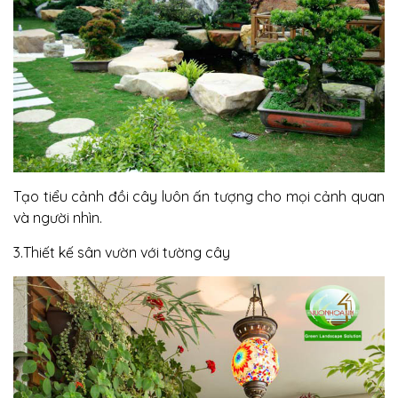
Tạo tiểu cảnh đồi cây luôn ấn tượng cho mọi cảnh quan
và người nhìn.
3.Thiết kế sân vườn với tường cây