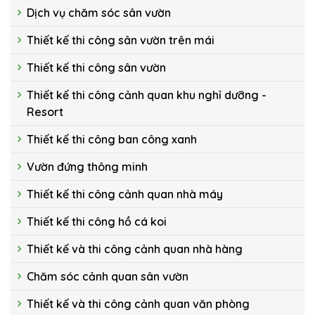
Dịch vụ chăm sóc sân vườn
Thiết kế thi công sân vườn trên mái
Thiết kế thi công sân vườn
Thiết kế thi công cảnh quan khu nghỉ dưỡng -
Resort
Thiết kế thi công ban công xanh
Vườn đứng thông minh
Thiết kế thi công cảnh quan nhà máy
Thiết kế thi công hồ cá koi
Thiết kế và thi công cảnh quan nhà hàng
Chăm sóc cảnh quan sân vườn
Thiết kế và thi công cảnh quan văn phòng