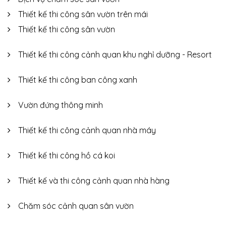
Thiết kế thi công sân vườn trên mái
Thiết kế thi công sân vườn
Thiết kế thi công cảnh quan khu nghỉ dưỡng - Resort
Thiết kế thi công ban công xanh
Vườn đứng thông minh
Thiết kế thi công cảnh quan nhà máy
Thiết kế thi công hồ cá koi
Thiết kế và thi công cảnh quan nhà hàng
Chăm sóc cảnh quan sân vườn