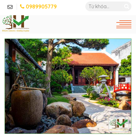
0989905779