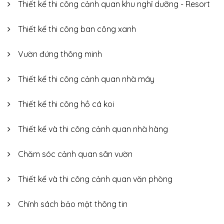
Thiết kế thi công cảnh quan khu nghỉ dưỡng - Resort
Thiết kế thi công ban công xanh
Vườn đứng thông minh
Thiết kế thi công cảnh quan nhà máy
Thiết kế thi công hồ cá koi
Thiết kế và thi công cảnh quan nhà hàng
Chăm sóc cảnh quan sân vườn
Thiết kế và thi công cảnh quan văn phòng
Chính sách bảo mật thông tin