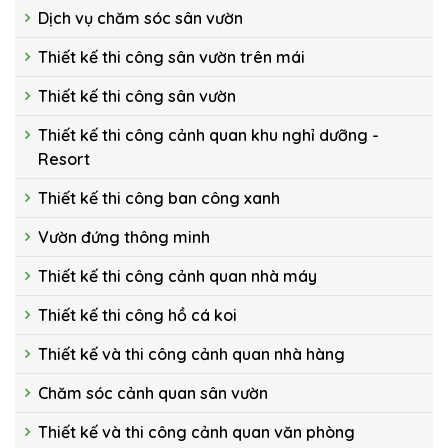
Dịch vụ chăm sóc sân vườn
Thiết kế thi công sân vườn trên mái
Thiết kế thi công sân vườn
Thiết kế thi công cảnh quan khu nghỉ dưỡng -
Resort
Thiết kế thi công ban công xanh
Vườn đứng thông minh
Thiết kế thi công cảnh quan nhà máy
Thiết kế thi công hồ cá koi
Thiết kế và thi công cảnh quan nhà hàng
Chăm sóc cảnh quan sân vườn
Thiết kế và thi công cảnh quan văn phòng