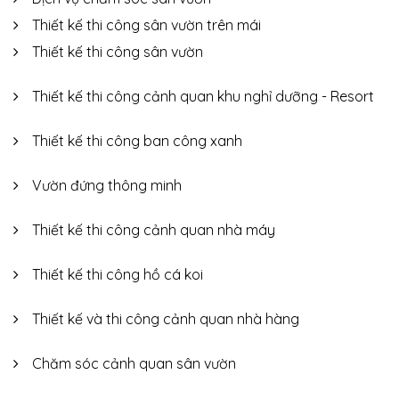
Thiết kế thi công sân vườn trên mái
Thiết kế thi công sân vườn
Thiết kế thi công cảnh quan khu nghỉ dưỡng - Resort
Thiết kế thi công ban công xanh
Vườn đứng thông minh
Thiết kế thi công cảnh quan nhà máy
Thiết kế thi công hồ cá koi
Thiết kế và thi công cảnh quan nhà hàng
Chăm sóc cảnh quan sân vườn