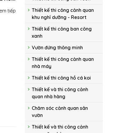
ợng
Thiết kế thi công cảnh quan
em tiếp
khu nghỉ dưỡng - Resort
Thiết kế thi công ban công
xanh
Vườn đứng thông minh
Thiết kế thi công cảnh quan
nhà máy
Thiết kế thi công hồ cá koi
Thiết kế và thi công cảnh
quan nhà hàng
Chăm sóc cảnh quan sân
vườn
Thiết kế và thi công cảnh