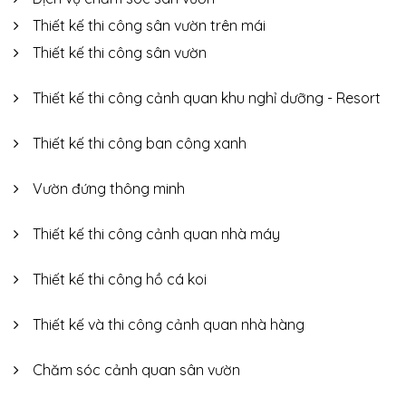
Thiết kế thi công sân vườn trên mái
Thiết kế thi công sân vườn
Thiết kế thi công cảnh quan khu nghỉ dưỡng - Resort
Thiết kế thi công ban công xanh
Vườn đứng thông minh
Thiết kế thi công cảnh quan nhà máy
Thiết kế thi công hồ cá koi
Thiết kế và thi công cảnh quan nhà hàng
Chăm sóc cảnh quan sân vườn