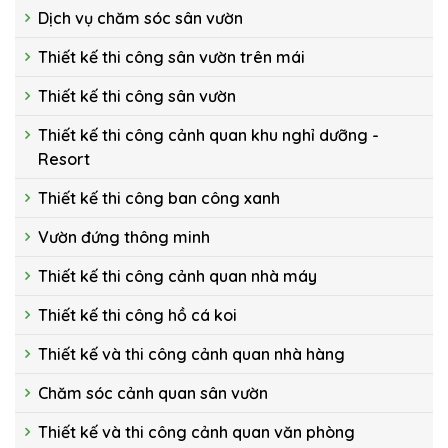
Dịch vụ chăm sóc sân vườn
Thiết kế thi công sân vườn trên mái
Thiết kế thi công sân vườn
Thiết kế thi công cảnh quan khu nghỉ dưỡng -
Resort
Thiết kế thi công ban công xanh
Vườn đứng thông minh
Thiết kế thi công cảnh quan nhà máy
Thiết kế thi công hồ cá koi
Thiết kế và thi công cảnh quan nhà hàng
Chăm sóc cảnh quan sân vườn
Thiết kế và thi công cảnh quan văn phòng