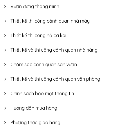
Vườn đứng thông minh
Thiết kế thi công cảnh quan nhà máy
Thiết kế thi công hồ cá koi
Thiết kế và thi công cảnh quan nhà hàng
Chăm sóc cảnh quan sân vườn
Thiết kế và thi công cảnh quan văn phòng
Chính sách bảo mật thông tin
Hướng dẫn mua hàng
Phương thức giao hàng