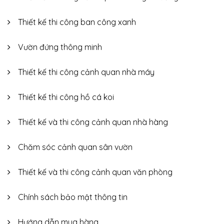
Thiết kế thi công ban công xanh
Vườn đứng thông minh
Thiết kế thi công cảnh quan nhà máy
Thiết kế thi công hồ cá koi
Thiết kế và thi công cảnh quan nhà hàng
Chăm sóc cảnh quan sân vườn
Thiết kế và thi công cảnh quan văn phòng
Chính sách bảo mật thông tin
Hướng dẫn mua hàng