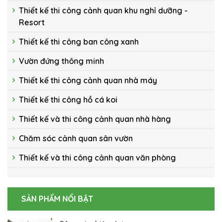
Thiết kế thi công cảnh quan khu nghỉ dưỡng -
Resort
Thiết kế thi công ban công xanh
Vườn đứng thông minh
Thiết kế thi công cảnh quan nhà máy
Thiết kế thi công hồ cá koi
Thiết kế và thi công cảnh quan nhà hàng
Chăm sóc cảnh quan sân vườn
Thiết kế và thi công cảnh quan văn phòng
SẢN PHẨM NỔI BẬT