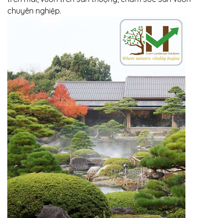
chuyên nghiệp.