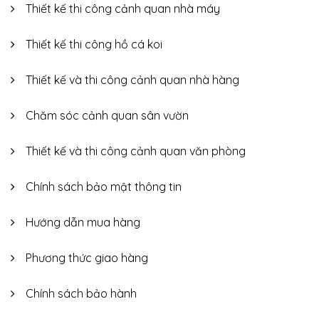
Thiết kế thi công cảnh quan nhà máy
Thiết kế thi công hồ cá koi
Thiết kế và thi công cảnh quan nhà hàng
Chăm sóc cảnh quan sân vườn
Thiết kế và thi công cảnh quan văn phòng
Chính sách bảo mật thông tin
Hướng dẫn mua hàng
Phương thức giao hàng
Chính sách bảo hành