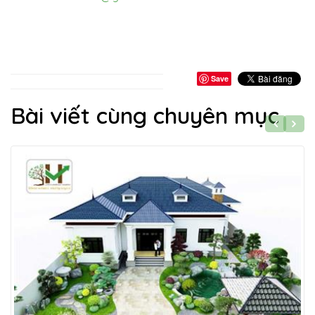
Save
Bài viết cùng chuyên mục