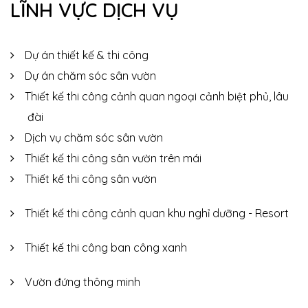
LĨNH VỰC DỊCH VỤ
Dự án thiết kế & thi công
Dự án chăm sóc sân vườn
Thiết kế thi công cảnh quan ngoại cảnh biệt phủ, lâu
đài
Dịch vụ chăm sóc sân vườn
Thiết kế thi công sân vườn trên mái
Thiết kế thi công sân vườn
Thiết kế thi công cảnh quan khu nghỉ dưỡng - Resort
Thiết kế thi công ban công xanh
Vườn đứng thông minh