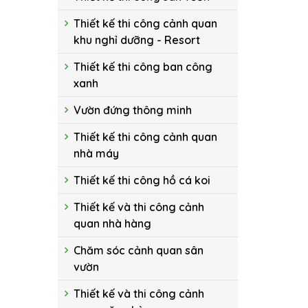
Thiết kế thi công cảnh quan
khu nghỉ dưỡng - Resort
Thiết kế thi công ban công
xanh
Vườn đứng thông minh
Thiết kế thi công cảnh quan
nhà máy
Thiết kế thi công hồ cá koi
Thiết kế và thi công cảnh
quan nhà hàng
Chăm sóc cảnh quan sân
vườn
Thiết kế và thi công cảnh