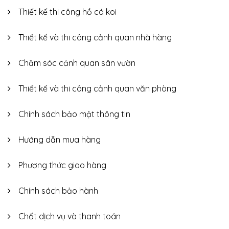
Thiết kế thi công hồ cá koi
Thiết kế và thi công cảnh quan nhà hàng
Chăm sóc cảnh quan sân vườn
Thiết kế và thi công cảnh quan văn phòng
Chính sách bảo mật thông tin
Hướng dẫn mua hàng
Phương thức giao hàng
Chính sách bảo hành
Chốt dịch vụ và thanh toán