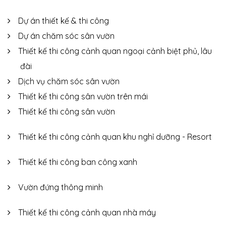
Dự án thiết kế & thi công
Dự án chăm sóc sân vườn
Thiết kế thi công cảnh quan ngoại cảnh biệt phủ, lâu
đài
Dịch vụ chăm sóc sân vườn
Thiết kế thi công sân vườn trên mái
Thiết kế thi công sân vườn
Thiết kế thi công cảnh quan khu nghỉ dưỡng - Resort
Thiết kế thi công ban công xanh
Vườn đứng thông minh
Thiết kế thi công cảnh quan nhà máy