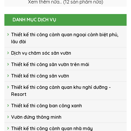
DANH MỤC DỊCH VỤ
Thiết kế thi công cảnh quan ngoại cảnh biệt phủ,
lâu đài
Dịch vụ chăm sóc sân vườn
Thiết kế thi công sân vườn trên mái
Thiết kế thi công sân vườn
Thiết kế thi công cảnh quan khu nghỉ dưỡng -
Resort
Thiết kế thi công ban công xanh
Vườn đứng thông minh
Thiết kế thi công cảnh quan nhà máy