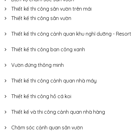
Thiết kế thi công sân vườn trên mái
Thiết kế thi công sân vườn
Thiết kế thi công cảnh quan khu nghỉ dưỡng - Resort
Thiết kế thi công ban công xanh
Vườn đứng thông minh
Thiết kế thi công cảnh quan nhà máy
Thiết kế thi công hồ cá koi
Thiết kế và thi công cảnh quan nhà hàng
Chăm sóc cảnh quan sân vườn