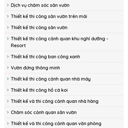
Dịch vụ chăm sóc sân vườn
Thiết kế thi công sân vườn trên mái
Thiết kế thi công sân vườn
Thiết kế thi công cảnh quan khu nghỉ dưỡng -
Resort
Thiết kế thi công ban công xanh
Vườn đứng thông minh
Thiết kế thi công cảnh quan nhà máy
Thiết kế thi công hồ cá koi
Thiết kế và thi công cảnh quan nhà hàng
Chăm sóc cảnh quan sân vườn
Thiết kế và thi công cảnh quan văn phòng