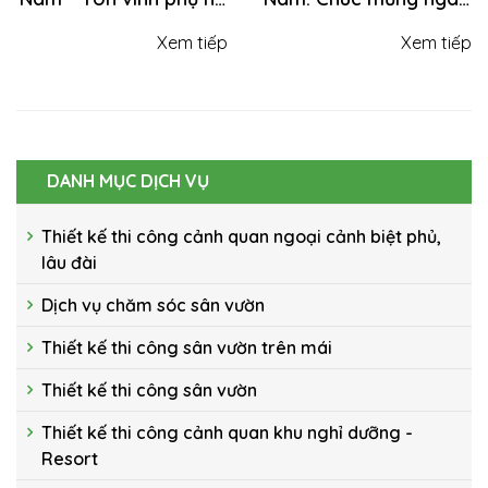
Việt 20/10/2025
phụ nữ Việt Nam
Xem tiếp
Xem tiếp
20.10.2024
DANH MỤC DỊCH VỤ
Thiết kế thi công cảnh quan ngoại cảnh biệt phủ,
lâu đài
Dịch vụ chăm sóc sân vườn
Thiết kế thi công sân vườn trên mái
Thiết kế thi công sân vườn
Thiết kế thi công cảnh quan khu nghỉ dưỡng -
Resort