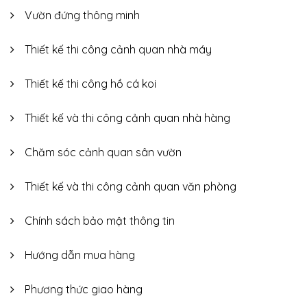
Vườn đứng thông minh
Thiết kế thi công cảnh quan nhà máy
Thiết kế thi công hồ cá koi
Thiết kế và thi công cảnh quan nhà hàng
Chăm sóc cảnh quan sân vườn
Thiết kế và thi công cảnh quan văn phòng
Chính sách bảo mật thông tin
Hướng dẫn mua hàng
Phương thức giao hàng