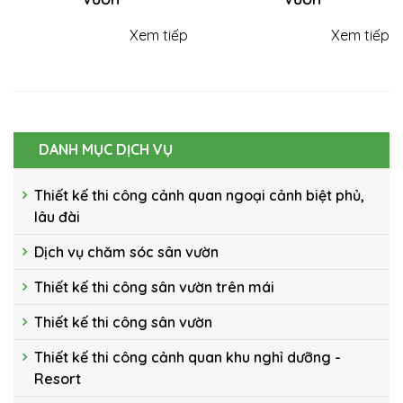
Xem tiếp
Xem tiếp
DANH MỤC DỊCH VỤ
Thiết kế thi công cảnh quan ngoại cảnh biệt phủ,
lâu đài
Dịch vụ chăm sóc sân vườn
Thiết kế thi công sân vườn trên mái
Thiết kế thi công sân vườn
Thiết kế thi công cảnh quan khu nghỉ dưỡng -
Resort