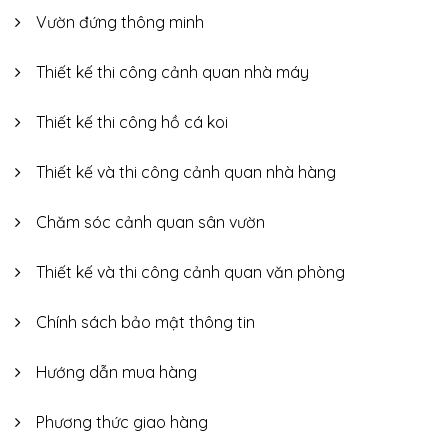
Vườn đứng thông minh
Thiết kế thi công cảnh quan nhà máy
Thiết kế thi công hồ cá koi
Thiết kế và thi công cảnh quan nhà hàng
Chăm sóc cảnh quan sân vườn
Thiết kế và thi công cảnh quan văn phòng
Chính sách bảo mật thông tin
Hướng dẫn mua hàng
Phương thức giao hàng