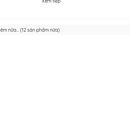
Xem tiếp