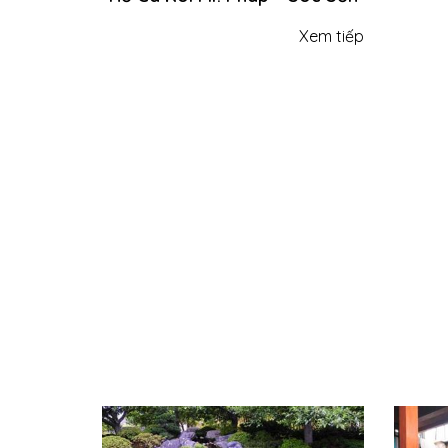
Xem tiếp