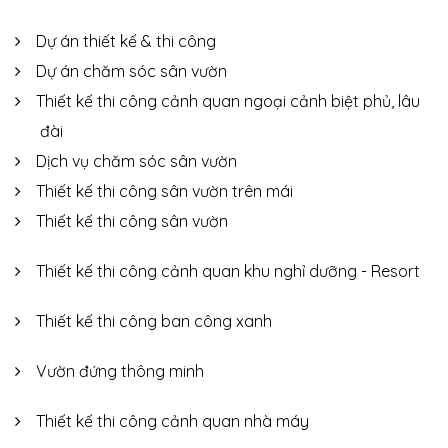
Dự án thiết kế & thi công
Dự án chăm sóc sân vườn
Thiết kế thi công cảnh quan ngoại cảnh biệt phủ, lâu
đài
Dịch vụ chăm sóc sân vườn
Thiết kế thi công sân vườn trên mái
Thiết kế thi công sân vườn
Thiết kế thi công cảnh quan khu nghỉ dưỡng - Resort
Thiết kế thi công ban công xanh
Vườn đứng thông minh
Thiết kế thi công cảnh quan nhà máy