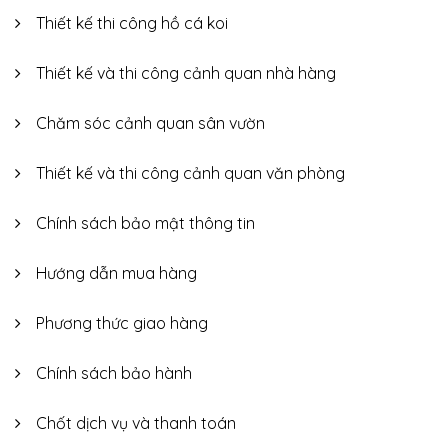
Thiết kế thi công hồ cá koi
Thiết kế và thi công cảnh quan nhà hàng
Chăm sóc cảnh quan sân vườn
Thiết kế và thi công cảnh quan văn phòng
Chính sách bảo mật thông tin
Hướng dẫn mua hàng
Phương thức giao hàng
Chính sách bảo hành
Chốt dịch vụ và thanh toán