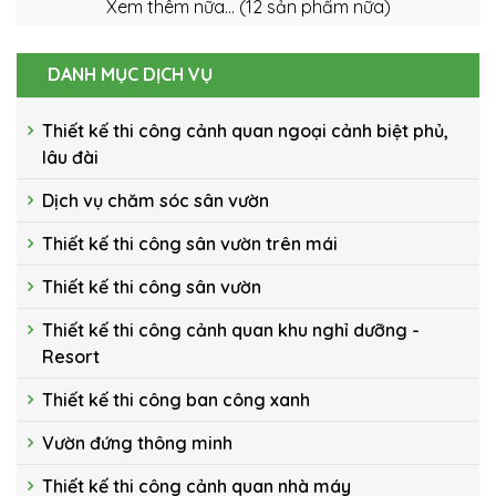
DANH MỤC DỊCH VỤ
Thiết kế thi công cảnh quan ngoại cảnh biệt phủ,
lâu đài
Dịch vụ chăm sóc sân vườn
Thiết kế thi công sân vườn trên mái
Thiết kế thi công sân vườn
Thiết kế thi công cảnh quan khu nghỉ dưỡng -
Resort
Thiết kế thi công ban công xanh
Vườn đứng thông minh
Thiết kế thi công cảnh quan nhà máy